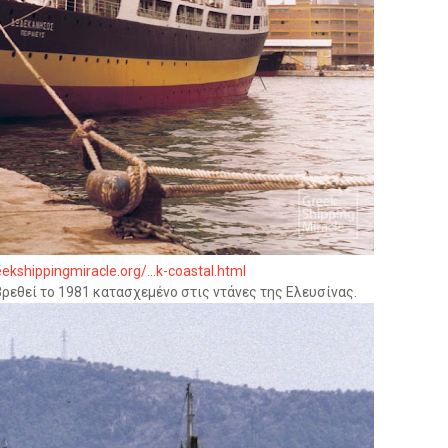
ekshippingmiracle.org/...k-coastal.html
βρεθεί το 1981 κατασχεμένο στις ντάνες της Ελευσίνας.