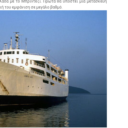
λάδα με το Μπρίντεζι. Πρώτα θα υποστεί μια μετασκευή
ή του εμφάνιση σε μεγάλο βαθμό.