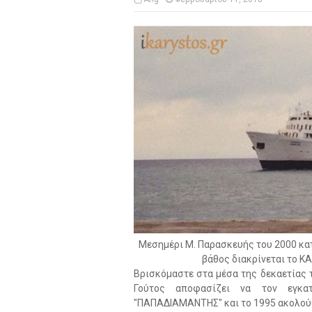
Μεσημέρι Μ. Παρασκευής του 2000 κα
βάθος διακρίνεται το Κ
Βρισκόμαστε στα μέσα της δεκαετίας τ
Γούτος αποφασίζει να τον εγκατ
"ΠΑΠΑΔΙΑΜΑΝΤΗΣ" και το 1995 ακολούθ