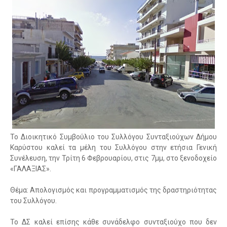
Το Διοικητικό Συμβούλιο του Συλλόγου Συνταξιούχων Δήμου
Καρύστου καλεί τα μέλη του Συλλόγου στην ετήσια Γενική
Συνέλευση, την Τρίτη 6 Φεβρουαρίου, στις 7μμ, στο ξενοδοχείο
«ΓΑΛΑΞΙΑΣ».
Θέμα: Απολογισμός και προγραμματισμός της δραστηριότητας
του Συλλόγου.
Το ΔΣ καλεί επίσης κάθε συνάδελφο συνταξιούχο που δεν