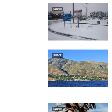
SLIDER
SLIDER
SLIDER