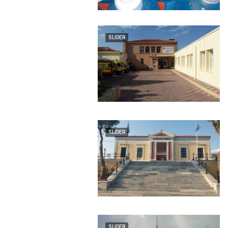
SLIDER
SLIDER
SLIDER