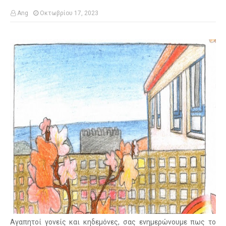
Ang
Οκτωβρίου 17, 2023
Αγαπητοί γονείς και κηδεμόνες, σας ενημερώνουμε πως το