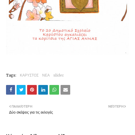
Tags:
ΚΑΡΥΣΤΟΣ
ΝΕΑ
slider
ΠΑΛΑΙΌΤΕΡΗ
ΝΕΌΤΕΡΗ
Δύο σκέψεις για τις εκλογές