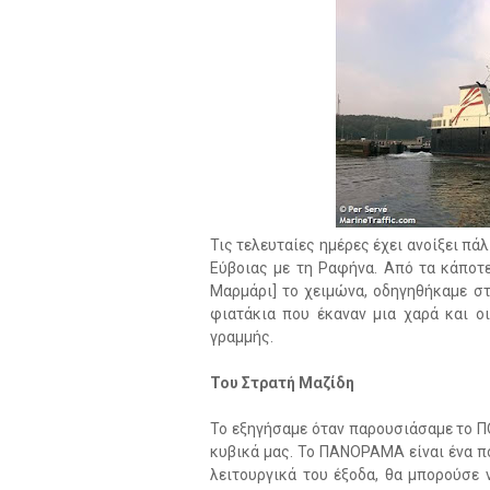
Τις τελευταίες ημέρες έχει ανοίξει π
Εύβοιας με τη Ραφήνα. Από τα κάποτε
Μαρμάρι] το χειμώνα, οδηγηθήκαμε στα 
φιατάκια που έκαναν μια χαρά και οι
γραμμής.
Του Στρατή Μαζίδη
Το εξηγήσαμε όταν παρουσιάσαμε το Π
κυβικά μας. Το ΠΑΝΟΡΑΜΑ είναι ένα πο
λειτουργικά του έξοδα, θα μπορούσε 