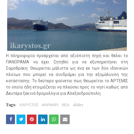
Η πληροφορία προέρχεται από αξιόπιστη πηγή και θέλει το
ΠΑΝΟΡΑΜΑ να έχει ζητηθεί για να εξυπηρετήσει στη
Σαμοθράκη. Θεωρείται μάλιστα ως ένα εκ των δύο ιδανικών
πλοίων που μπορεί να συνδράμει για την εξομάλυνση της
κατάστασης. Το δεύτερο φαίνεται πως θεωρείται το ΑΡΤΕΜΙΣ
το οποίο ήδη ετοιμάζεται να πλεύσει προς το νησί καθώς από
Δευτέρα ξεκινά δρομολόγια για Αλεξανδρούπολη.
Tags:
ΚΑΡΥΣΤΟΣ
ΜΑΡΜΑΡΙ
ΝΕΑ
slider