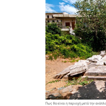
Πως θα είναι η περιοχή μετά την ανάπλ