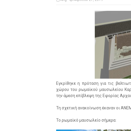
Εγκρίθηκε η πρόταση για τις βελτιω
χώρου του ρωμαϊκού μαυσωλείου Καρύ
την άμεση επίβλεψη της Εφορίας Αρχα
Τη σχετική ανακοίνωση έκαναν οι ΑΝΕ
Το ρωμαϊκό μαυσωλείο σήμερα: