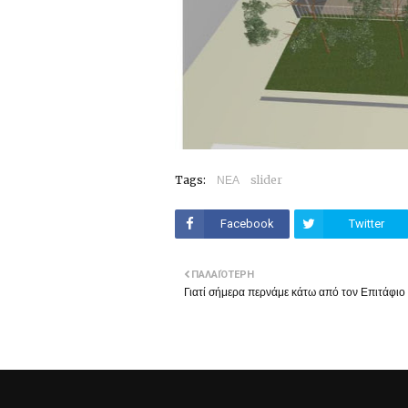
Tags:
ΝΕΑ
slider
Facebook
Twitter
ΠΑΛΑΙΌΤΕΡΗ
Γιατί σήμερα περνάμε κάτω από τον Επιτάφιο