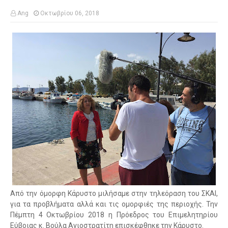
Ang
Οκτωβρίου 06, 2018
Από την όμορφη Κάρυστο μιλήσαμε στην τηλεόραση του ΣΚΑΙ,
για τα προβλήματα αλλά και τις ομορφιές της περιοχής. Την
Πέμπτη 4 Οκτωβρίου 2018 η Πρόεδρος του Επιμελητηρίου
Εύβοιας κ. Βούλα Αγιοστρατίτη επισκέφθηκε την Κάρυστο.