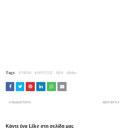
Tags:
ΕΥΒΟΙΑ
ΚΑΡΥΣΤΟΣ
ΝΕΑ
slider
ΠΑΛΑΙΌΤΕΡΗ
ΝΕΌΤΕΡΗ
Κάντε ένα Like στη σελίδα μας