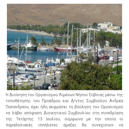
Η Διοίκηση του Οργανισμού Λιμένων Νήσου Εύβοιας μέσω της
τοποθέτησης του Προέδρου και Δ/ντος Συμβούλου Ανδρέα
Παπανδρέου, έχει ήδη εκφράσει τη βούληση του Οργανισμού
να λάβει απόφαση Διοικητικού Συμβουλίου στη συνεδρίαση
της Τετάρτης 13 Ιουλίου, σύμφωνα με την οποία οι
παραδοσιακές ιππήλατες άμαξες θα συνεχίσουν να