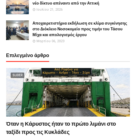
νέο δίκτυο απέναντι από την Αττική
Ιουλίου 21, 2026
Αποχαιρετιστήρια εκδήλωση σε κλίμα συγκίνησης
στο Διόκλειο Νοσοκομείο προς τιμήν του Τάσου
Μίχα και απολογισμός έργου
Μαρτίου 06, 2023
Επιλεγμένο άρθρο
SLIDER
Όταν η Κάρυστος ήταν το πρώτο λιμάνι στο
ταξίδι προς τις Κυκλάδες