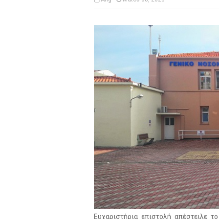
Ευχαριστήρια επιστολή απέστειλε το