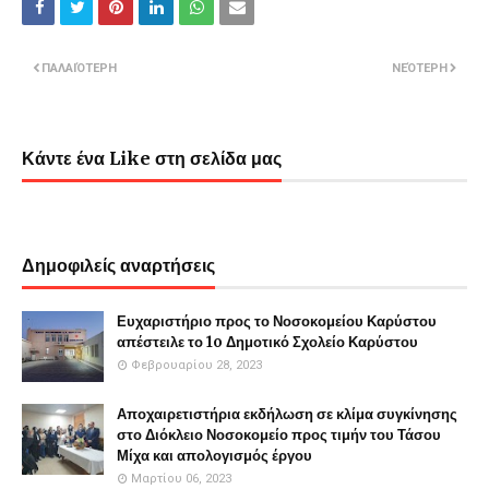
ΠΑΛΑΙΌΤΕΡΗ
ΝΕΌΤΕΡΗ
Κάντε ένα Like στη σελίδα μας
Δημοφιλείς αναρτήσεις
Ευχαριστήριο προς το Νοσοκομείου Καρύστου
απέστειλε το 1o Δημοτικό Σχολείο Καρύστου
Φεβρουαρίου 28, 2023
Αποχαιρετιστήρια εκδήλωση σε κλίμα συγκίνησης
στο Διόκλειο Νοσοκομείο προς τιμήν του Τάσου
Μίχα και απολογισμός έργου
Μαρτίου 06, 2023