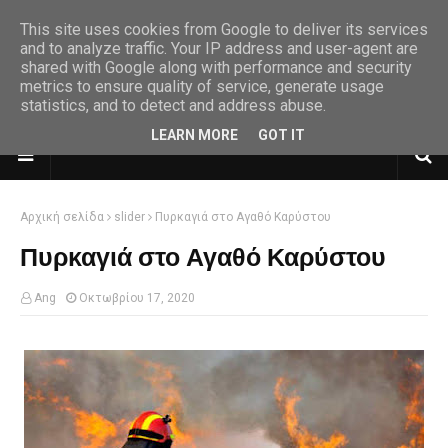
This site uses cookies from Google to deliver its services
and to analyze traffic. Your IP address and user-agent are
shared with Google along with performance and security
metrics to ensure quality of service, generate usage
statistics, and to detect and address abuse.
LEARN MORE
GOT IT
Αρχική σελίδα
slider
Πυρκαγιά στο Αγαθό Καρύστου
Πυρκαγιά στο Αγαθό Καρύστου
Ang
Οκτωβρίου 17, 2020