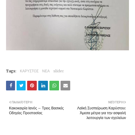
Tags:
ΚΑΡΥΣΤΟΣ
ΝΕΑ
slider
ΠΑΛΑΙΌΤΕΡΗ
ΝΕΌΤΕΡΗ
Κακοκαιρία Ιανός – Τρεις Βασικές
Λαϊκή Συσπείρωση Καρύστου:
Οδηγίες Προστασίας
Άμεσα μέτρα για την ασφαλή
λειτουργία των σχολείων