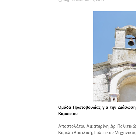
Ομάδα Πρωτοβουλίας για την Διάσωση 
Καρύστου
Αποστολάτου Αικατερίνη, Δρ. Πολιτικ
Βαρελά Βασιλική, Πολιτικός Μηχανικό