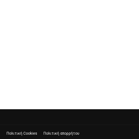
ς
Πολιτική Cookies
Πολιτική απορρήτου