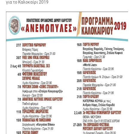
για το Καλοκαίρι 2019