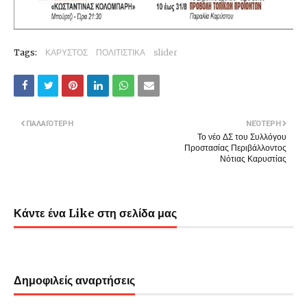
Tags:
ΚΑΡΥΣΤΟΣ
ΠΟΛΙΤΙΣΤΙΚΑ
slider
ΠΑΛΑΙΌΤΕΡΗ
ΝΕΌΤΕΡΗ
Το νέο ΔΣ του Συλλόγου
Προστασίας Περιβάλλοντος
Νότιας Καρυστίας
Κάντε ένα Like στη σελίδα μας
Δημοφιλείς αναρτήσεις