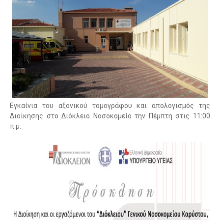
Εγκαίνια του αξονικού τομογράφου και απολογισμός της
Διοίκησης στο Διόκλειο Νοσοκομείο την Πέμπτη στις 11:00
π.μ.