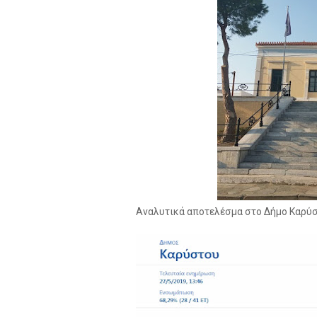
Αναλυτικά αποτελέσμα στο Δήμο Καρύστ