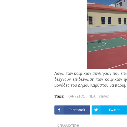
Λόγω των καιρικών συνθηκών που επι
δείχνουν επιδείνωση των καιρικών φ
μονάδες του Δήμου Καρύστου θα παραμε
Tags:
ΚΑΡΥΣΤΟΣ
ΝΕΑ
slider
Facebook
Twitter
ΠΑΛΑΙΌΤΕΡΗ