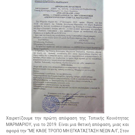
Χαιρετίζουμε την πρώτη απόφαση της Τοπικής Κοινότητας
MAΡΜΑΡΙΟΥ, για το 2019. Είναι μια θετική απόφαση, μιας και
αφορά την ‘’ΜΕ ΚΑΘΕ ΤΡΟΠΟ ΜΗ ΕΓΚΑΤΑΣΤΑΣΗ ΝΕΩΝ Α/Γ, Στον