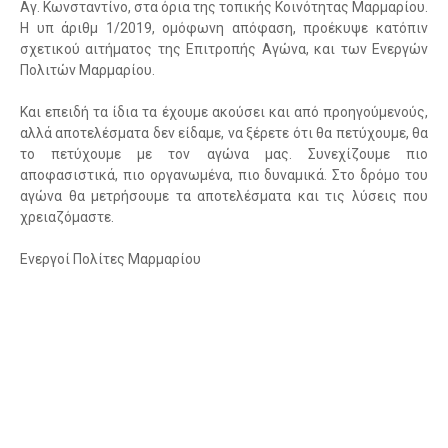
Αγ. Κωνσταντίνο, στα όρια της τοπικής Κοινότητας Μαρμαρίου.
Η υπ άριθμ 1/2019, ομόφωνη απόφαση, προέκυψε κατόπιν
σχετικού αιτήματος της Επιτροπής Αγώνα, και των Ενεργών
Πολιτών Μαρμαρίου.
Και επειδή τα ίδια τα έχουμε ακούσει και από προηγούμενούς,
αλλά αποτελέσματα δεν είδαμε, να ξέρετε ότι θα πετύχουμε, θα
το πετύχουμε με τον αγώνα μας. Συνεχίζουμε πιο
αποφασιστικά, πιο οργανωμένα, πιο δυναμικά. Στο δρόμο του
αγώνα θα μετρήσουμε τα αποτελέσματα και τις λύσεις που
χρειαζόμαστε.
Ενεργοί Πολίτες Μαρμαρίου