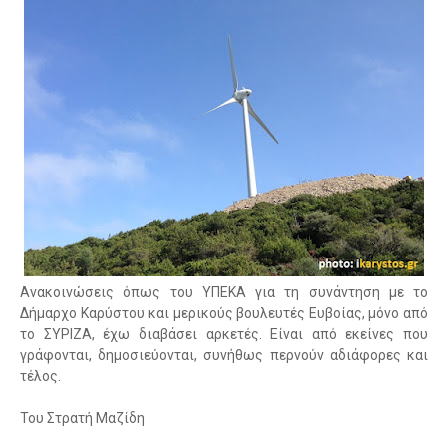
Ανακοινώσεις όπως του ΥΠΕΚΑ για τη συνάντηση με το
Δήμαρχο Καρύστου και μερικούς βουλευτές Ευβοίας, μόνο από
το ΣΥΡΙΖΑ, έχω διαβάσει αρκετές. Είναι από εκείνες που
γράφονται, δημοσιεύονται, συνήθως περνούν αδιάφορες και
τέλος.
Του Στρατή Μαζίδη