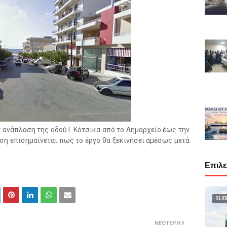
ανάπλαση της οδού Ι. Κότσικα από το Δημαρχείο έως την
ση επισημαίνεται πως το έργο θα ξεκινήσει αμέσως μετά
Επιλ
SLID
ΝΕΌΤΕΡΗ