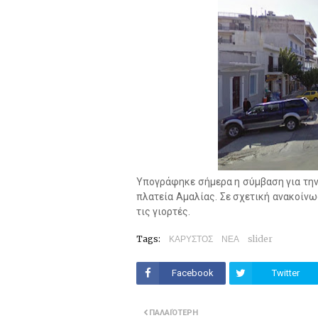
Υπογράφηκε σήμερα η σύμβαση για την 
πλατεία Αμαλίας. Σε σχετική ανακοίνω
τις γιορτές.
Tags:
ΚΑΡΥΣΤΟΣ
ΝΕΑ
slider
Facebook
Twitter
ΠΑΛΑΙΌΤΕΡΗ