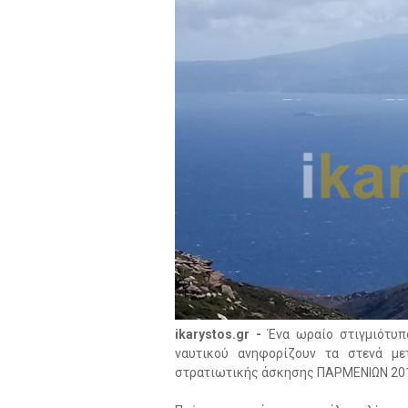
ikarystos.gr -
Ένα ωραίο στιγμιότυπ
ναυτικού ανηφορίζουν τα στενά με
στρατιωτικής άσκησης ΠΑΡΜΕΝΙΩΝ 20