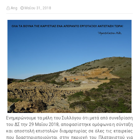
Ang
Μαΐου 31, 2018
Ενημερώνουμε τα μέλη του Συλλόγου ότι μετά από συνεδρίαση
του ΔΣ την 29 Μαΐου 2018, αποφασίστηκε ομόφωνα η σύνταξη
και αποστολή επιστολών διαμαρτυρίας σε όλες τις εταιρείες
που δραστηριοποιούνται στην περιοχή του Πλατανιστού για