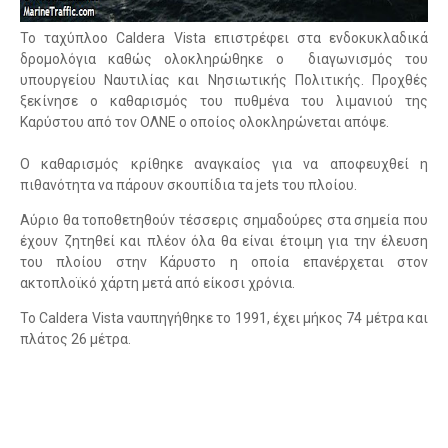
Το ταχύπλοο Caldera Vista επιστρέφει στα ενδοκυκλαδικά
δρομολόγια καθώς ολοκληρώθηκε ο διαγωνισμός του
υπουργείου Ναυτιλίας και Νησιωτικής Πολιτικής. Προχθές
ξεκίνησε ο καθαρισμός του πυθμένα του λιμανιού της
Καρύστου από τον ΟΛΝΕ ο οποίος ολοκληρώνεται απόψε.
Ο καθαρισμός κρίθηκε αναγκαίος για να αποφευχθεί η
πιθανότητα να πάρουν σκουπίδια τα jets του πλοίου.
Αύριο θα τοποθετηθούν τέσσερις σημαδούρες στα σημεία που
έχουν ζητηθεί και πλέον όλα θα είναι έτοιμη για την έλευση
του πλοίου στην Κάρυστο η οποία επανέρχεται στον
ακτοπλοϊκό χάρτη μετά από είκοσι χρόνια.
Το Caldera Vista ναυπηγήθηκε το 1991, έχει μήκος 74 μέτρα και
πλάτος 26 μέτρα.