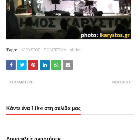
Tags:
ΚΑΡΥΣΤΟΣ
ΠΟΛΙΤΙΣΤΙΚΑ
slider
ΠΑΛΑΙΌΤΕΡΗ
ΝΕΌΤΕΡΗ
Κάντε ένα Like στη σελίδα μας
Δημοφιλείς αναρτήσεις