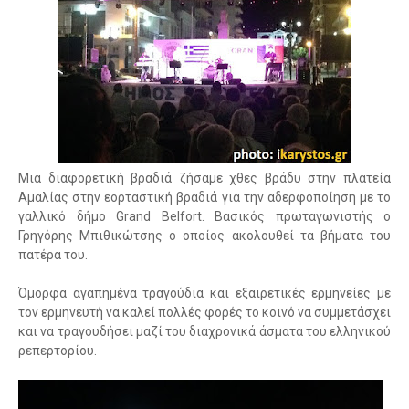
Μια διαφορετική βραδιά ζήσαμε χθες βράδυ στην πλατεία
Αμαλίας στην εορταστική βραδιά για την αδερφοποίηση με το
γαλλικό δήμο Grand Belfort. Βασικός πρωταγωνιστής ο
Γρηγόρης Μπιθικώτσης ο οποίος ακολουθεί τα βήματα του
πατέρα του.
Όμορφα αγαπημένα τραγούδια και εξαιρετικές ερμηνείες με
τον ερμηνευτή να καλεί πολλές φορές το κοινό να συμμετάσχει
και να τραγουδήσει μαζί του διαχρονικά άσματα του ελληνικού
ρεπερτορίου.