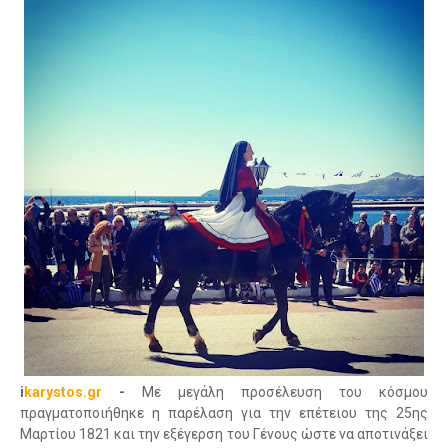
i
karystos.gr
-
Με μεγάλη προσέλευση του κόσμου
πραγματοποιήθηκε η παρέλαση για την επέτειου της 25ης
Μαρτίου 1821 και την εξέγερση του Γένους ώστε να αποτινάξει