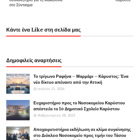
στο Σύνταγμα
Κάντε ένα Like στη σελίδα μας
Δημοφιλείς αναρτήσεις
Το τρίγωνο Ραφήνα – Μαρμάρι – Κάρυστος: Ένα
νέο δίκτυο απέναντι από την Αττική
Ιουλίου 21, 2026
Ευχαριστήριο προς το Νοσοκομείου Καρύστου
απέστειλε το 1o Δημοτικό Σχολείο Καρύστου
Φεβρουαρίου 28, 2023
Αποχαιρετιστήρια εκδήλωση σε κλίμα συγκίνησης
στο Διόκλειο Νοσοκομείο προς τιμήν του Τάσου