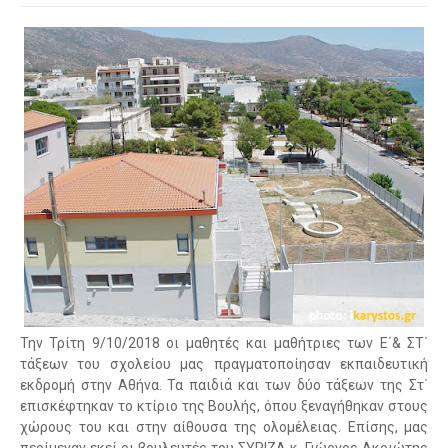
Την Τρίτη 9/10/2018 οι μαθητές και μαθήτριες των Ε΄& ΣΤ΄
τάξεων του σχολείου μας πραγματοποίησαν εκπαιδευτική
εκδρομή στην Αθήνα. Τα παιδιά και των δύο τάξεων της Στ΄
επισκέφτηκαν το κτίριο της Βουλής, όπου ξεναγήθηκαν στους
χώρους του και στην αίθουσα της ολομέλειας. Επίσης, μας