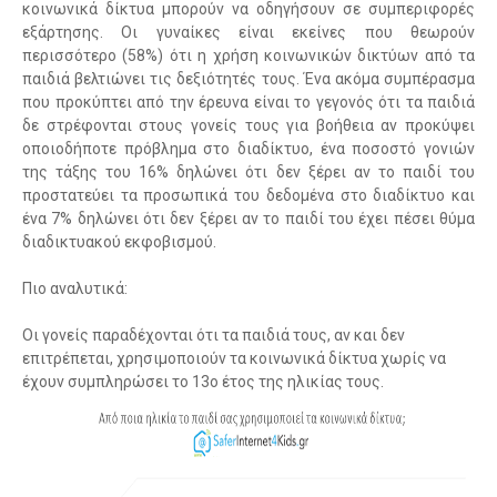
κοινωνικά δίκτυα μπορούν να οδηγήσουν σε συμπεριφορές
εξάρτησης. Οι γυναίκες είναι εκείνες που θεωρούν
περισσότερο (58%) ότι η χρήση κοινωνικών δικτύων από τα
παιδιά βελτιώνει τις δεξιότητές τους. Ένα ακόμα συμπέρασμα
που προκύπτει από την έρευνα είναι το γεγονός ότι τα παιδιά
δε στρέφονται στους γονείς τους για βοήθεια αν προκύψει
οποιοδήποτε πρόβλημα στο διαδίκτυο, ένα ποσοστό γονιών
της τάξης του 16% δηλώνει ότι δεν ξέρει αν το παιδί του
προστατεύει τα προσωπικά του δεδομένα στο διαδίκτυο και
ένα 7% δηλώνει ότι δεν ξέρει αν το παιδί του έχει πέσει θύμα
διαδικτυακού εκφοβισμού.
Πιο αναλυτικά:
Οι γονείς παραδέχονται ότι τα παιδιά τους, αν και δεν
επιτρέπεται, χρησιμοποιούν τα κοινωνικά δίκτυα χωρίς να
έχουν συμπληρώσει το 13ο έτος της ηλικίας τους.