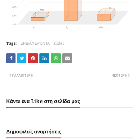
Tags:
ΕΝΔΙΑΦΕΡΟΝΤΑ
slider
ΠΑΛΑΙΌΤΕΡΗ
ΝΕΌΤΕΡΗ
Κάντε ένα Like στη σελίδα μας
Δημοφιλείς αναρτήσεις