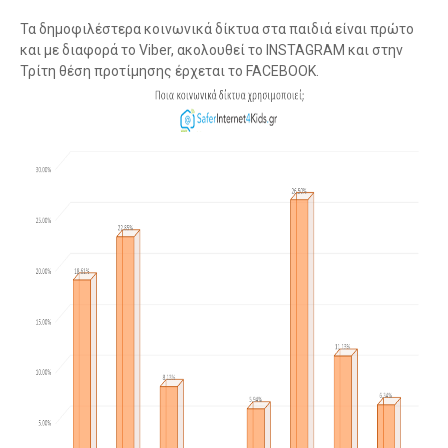
Τα δημοφιλέστερα κοινωνικά δίκτυα στα παιδιά είναι πρώτο
και με διαφορά το Viber, ακολουθεί το INSTAGRAM και στην
Τρίτη θέση προτίμησης έρχεται το FACEBOOK.