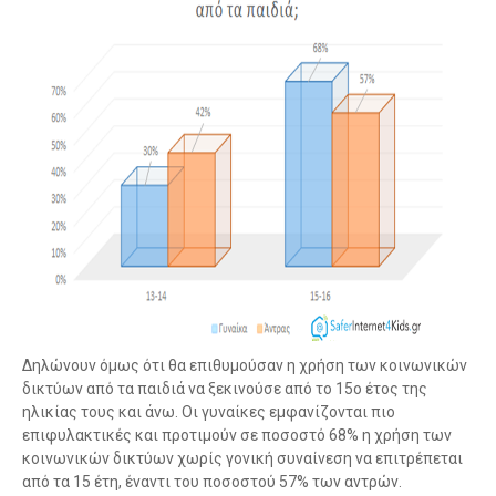
Δηλώνουν όμως ότι θα επιθυμούσαν η χρήση των κοινωνικών
δικτύων από τα παιδιά να ξεκινούσε από το 15ο έτος της
ηλικίας τους και άνω. Οι γυναίκες εμφανίζονται πιο
επιφυλακτικές και προτιμούν σε ποσοστό 68% η χρήση των
κοινωνικών δικτύων χωρίς γονική συναίνεση να επιτρέπεται
από τα 15 έτη, έναντι του ποσοστού 57% των αντρών.