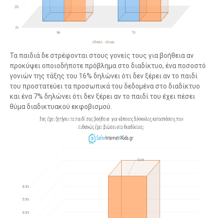
Τα παιδιά δε στρέφονται στους γονείς τους για βοήθεια αν
προκύψει οποιοδήποτε πρόβλημα στο διαδίκτυο, ένα ποσοστό
γονιών της τάξης του 16% δηλώνει ότι δεν ξέρει αν το παιδί
του προστατεύει τα προσωπικά του δεδομένα στο διαδίκτυο
και ένα 7% δηλώνει ότι δεν ξέρει αν το παιδί του έχει πέσει
θύμα διαδικτυακού εκφοβισμού.