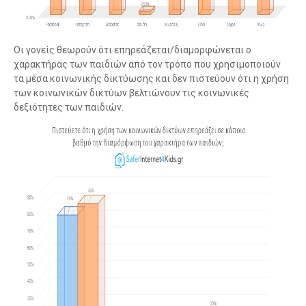
Οι γονείς θεωρούν ότι επηρεάζεται/διαμορφώνεται ο
χαρακτήρας των παιδιών από τον τρόπο που χρησιμοποιούν
τα μέσα κοινωνικής δικτύωσης και δεν πιστεύουν ότι η χρήση
των κοινωνικών δικτύων βελτιώνουν τις κοινωνικές
δεξιότητες των παιδιών.