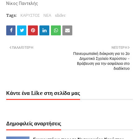
Νίκος Παντελής
Tags:
ΚΑΡΥΣΤΟΣ
ΝΕΑ
slider
ΠΑΛΑΙΌΤΕΡΗ
ΝΕΌΤΕΡΗ
Πανευρωπαϊκή διάκριση για το 2ο
Δημοτικό Σχολείο Καρύστου -
Βράβευση για την ασφάλεια στο
διαδίκτυο
Κάντε ένα Like στη σελίδα μας
Δημοφιλείς αναρτήσεις