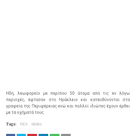
Ηδη, λεωφορείο με περίπου 50 άτομα από τις εν λόγω
περιοχές, έφτασαν στο Ηράκλειο και κατευθύνονται στα
γραφεία της Περιφέρειας ενώ και πολλοί ιδιώτες έχουν έρθει
με τα οχήματά τους
Tags:
ΝΕΑ
slider