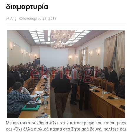
διαμαρτυρία
Ang
Ιανουαρίου 29, 2018
Με κεντρικό σύνθημα «Όχι στην καταστροφή του τόπου μας»
και «Όχι άλλα αιολικά πάρκα στα Σητειακά βουνά, πολίτες και