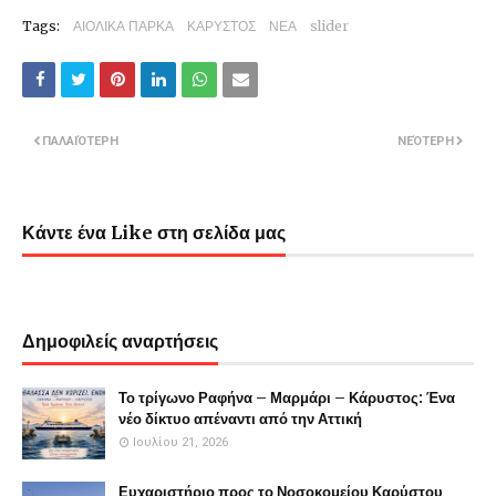
Tags:
ΑΙΟΛΙΚΑ ΠΑΡΚΑ
ΚΑΡΥΣΤΟΣ
ΝΕΑ
slider
ΠΑΛΑΙΌΤΕΡΗ
ΝΕΌΤΕΡΗ
Κάντε ένα Like στη σελίδα μας
Δημοφιλείς αναρτήσεις
Το τρίγωνο Ραφήνα – Μαρμάρι – Κάρυστος: Ένα
νέο δίκτυο απέναντι από την Αττική
Ιουλίου 21, 2026
Ευχαριστήριο προς το Νοσοκομείου Καρύστου