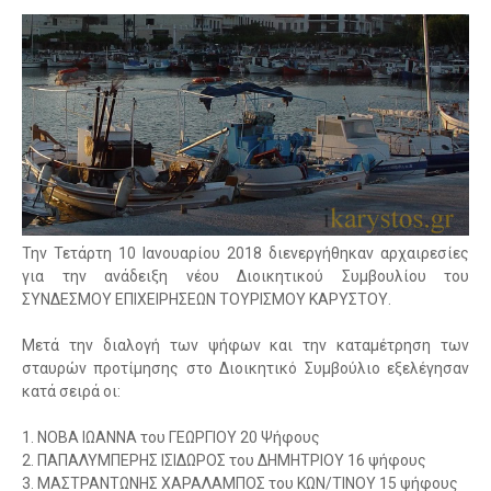
Την Τετάρτη 10 Ιανουαρίου 2018 διενεργήθηκαν αρχαιρεσίες
για την ανάδειξη νέου Διοικητικού Συμβουλίου του
ΣΥΝΔΕΣΜΟΥ ΕΠΙΧΕΙΡΗΣΕΩΝ ΤΟΥΡΙΣΜΟΥ ΚΑΡΥΣΤΟΥ.
Μετά την διαλογή των ψήφων και την καταμέτρηση των
σταυρών προτίμησης στο Διοικητικό Συμβούλιο εξελέγησαν
κατά σειρά οι:
1. ΝΟΒΑ ΙΩΑΝΝΑ του ΓΕΩΡΓΙΟΥ 20 Ψήφους
2. ΠΑΠΑΛΥΜΠΕΡΗΣ ΙΣΙΔΩΡΟΣ του ΔΗΜΗΤΡΙΟΥ 16 ψήφους
3. ΜΑΣΤΡΑΝΤΩΝΗΣ ΧΑΡΑΛΑΜΠΟΣ του ΚΩΝ/ΤΙΝΟΥ 15 ψήφους