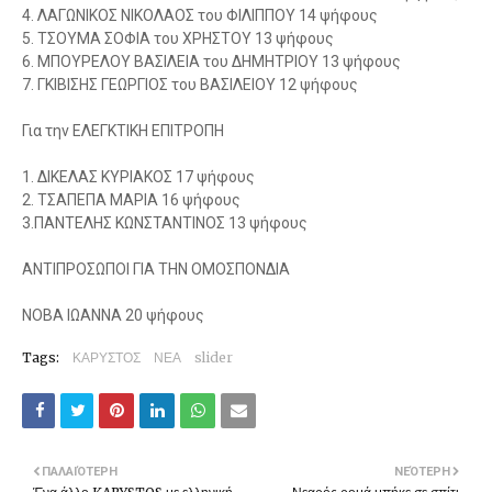
4. ΛΑΓΩΝΙΚΟΣ ΝΙΚΟΛΑΟΣ του ΦΙΛΙΠΠΟΥ 14 ψήφους
5. ΤΣΟΥΜΑ ΣΟΦΙΑ του ΧΡΗΣΤΟΥ 13 ψήφους
6. ΜΠΟΥΡΕΛΟΥ ΒΑΣΙΛΕΙΑ του ΔΗΜΗΤΡΙΟΥ 13 ψήφους
7. ΓΚΙΒΙΣΗΣ ΓΕΩΡΓΙΟΣ του ΒΑΣΙΛΕΙΟΥ 12 ψήφους
Για την ΕΛΕΓΚΤΙΚΗ ΕΠΙΤΡΟΠΗ
1. ΔΙΚΕΛΑΣ ΚΥΡΙΑΚΟΣ 17 ψήφους
2. ΤΣΑΠΕΠΑ ΜΑΡΙΑ 16 ψήφους
3.ΠΑΝΤΕΛΗΣ ΚΩΝΣΤΑΝΤΙΝΟΣ 13 ψήφους
ΑΝΤΙΠΡΟΣΩΠΟΙ ΓΙΑ ΤΗΝ ΟΜΟΣΠΟΝΔΙΑ
ΝΟΒΑ ΙΩΑΝΝΑ 20 ψήφους
Tags:
ΚΑΡΥΣΤΟΣ
ΝΕΑ
slider
ΠΑΛΑΙΌΤΕΡΗ
ΝΕΌΤΕΡΗ