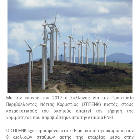
Με την εκπνοή του 2017 ο Σύλλογος για την Προστασία
Περιβάλλοντος Νότιας Καρυστίας (ΣΠΠΕΝΚ) πιστός στους
καταστατικούς του σκοπούς απαιτεί την τήρηση της
νομιμότητας που παραβιάστηκε από την εταιρία ENEL.
Ο ΣΠΠΕΝΚ έχει προσφύγει στο ΣτΕ με σκοπό την ακύρωση των
8 αιολικών σταθμών αυτής της εταιρίας μεσα στην